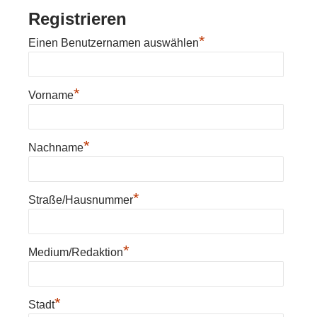
Registrieren
*
Einen Benutzernamen auswählen
*
Vorname
*
Nachname
*
Straße/Hausnummer
*
Medium/Redaktion
*
Stadt