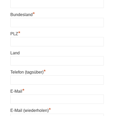
*
Bundesland
*
PLZ
Land
*
Telefon (tagsüber)
*
E-Mail
*
E-Mail (wiederholen)